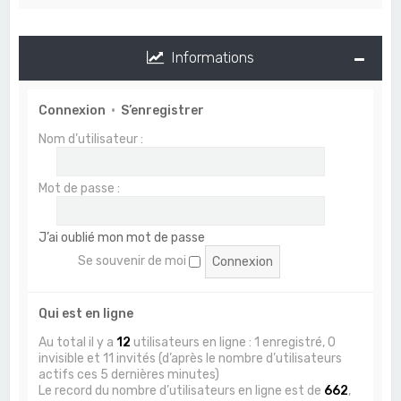
Informations
Connexion
•
S’enregistrer
Nom d’utilisateur :
Mot de passe :
J’ai oublié mon mot de passe
Se souvenir de moi
Qui est en ligne
Au total il y a
12
utilisateurs en ligne : 1 enregistré, 0
invisible et 11 invités (d’après le nombre d’utilisateurs
actifs ces 5 dernières minutes)
Le record du nombre d’utilisateurs en ligne est de
662
,