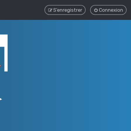
S’enregistrer
Connexion