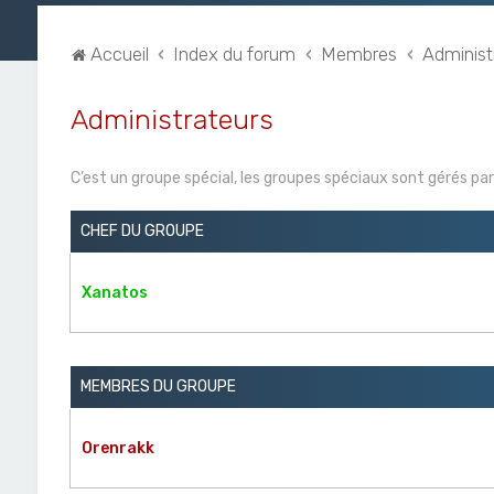
Accueil
Index du forum
Membres
Administ
Administrateurs
C’est un groupe spécial, les groupes spéciaux sont gérés pa
CHEF DU GROUPE
Xanatos
MEMBRES DU GROUPE
Orenrakk