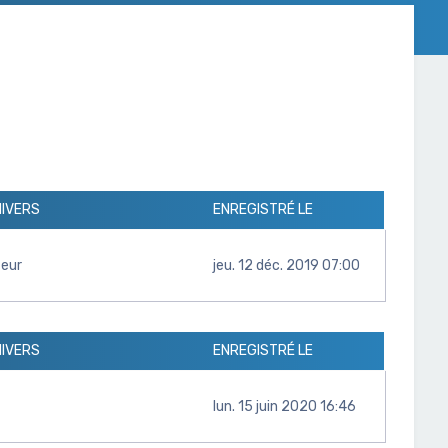
NIVERS
ENREGISTRÉ LE
teur
jeu. 12 déc. 2019 07:00
NIVERS
ENREGISTRÉ LE
lun. 15 juin 2020 16:46