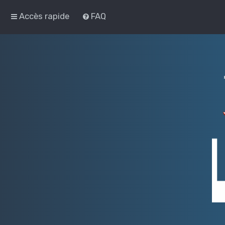
Accès rapide
FAQ