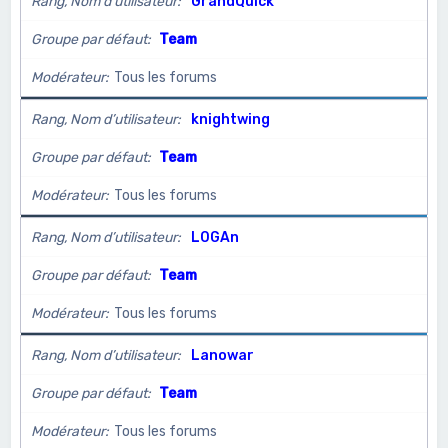
Rang, Nom d’utilisateur
GrandQuick
Groupe par défaut
Team
Modérateur
Tous les forums
Rang, Nom d’utilisateur
knightwing
Groupe par défaut
Team
Modérateur
Tous les forums
Rang, Nom d’utilisateur
L0GAn
Groupe par défaut
Team
Modérateur
Tous les forums
Rang, Nom d’utilisateur
Lanowar
Groupe par défaut
Team
Modérateur
Tous les forums