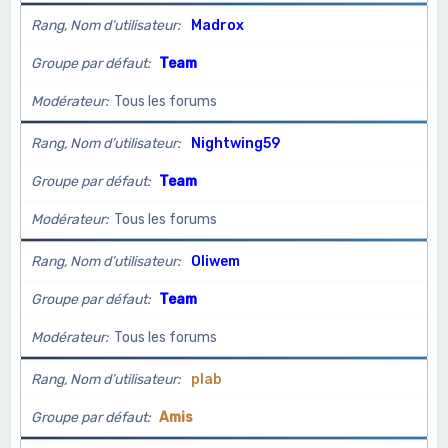
Rang, Nom d’utilisateur
Madrox
Groupe par défaut
Team
Modérateur
Tous les forums
Rang, Nom d’utilisateur
Nightwing59
Groupe par défaut
Team
Modérateur
Tous les forums
Rang, Nom d’utilisateur
Oliwem
Groupe par défaut
Team
Modérateur
Tous les forums
Rang, Nom d’utilisateur
plab
Groupe par défaut
Amis