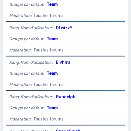
Groupe par défaut
Team
Modérateur
Tous les forums
Rang, Nom d’utilisateur
DtwizzY
Groupe par défaut
Team
Modérateur
Tous les forums
Rang, Nom d’utilisateur
Elvhira
Groupe par défaut
Team
Modérateur
Tous les forums
Rang, Nom d’utilisateur
Gandelph
Groupe par défaut
Team
Modérateur
Tous les forums