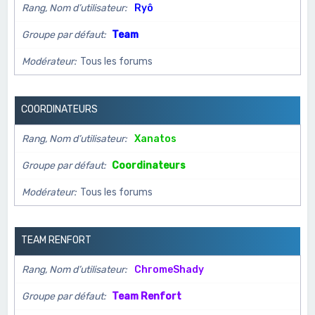
Rang, Nom d’utilisateur
Ryô
Groupe par défaut
Team
Modérateur
Tous les forums
COORDINATEURS
Rang, Nom d’utilisateur
Xanatos
Groupe par défaut
Coordinateurs
Modérateur
Tous les forums
TEAM RENFORT
Rang, Nom d’utilisateur
ChromeShady
Groupe par défaut
Team Renfort