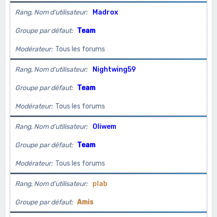
Rang, Nom d’utilisateur
Madrox
Groupe par défaut
Team
Modérateur
Tous les forums
Rang, Nom d’utilisateur
Nightwing59
Groupe par défaut
Team
Modérateur
Tous les forums
Rang, Nom d’utilisateur
Oliwem
Groupe par défaut
Team
Modérateur
Tous les forums
Rang, Nom d’utilisateur
plab
Groupe par défaut
Amis