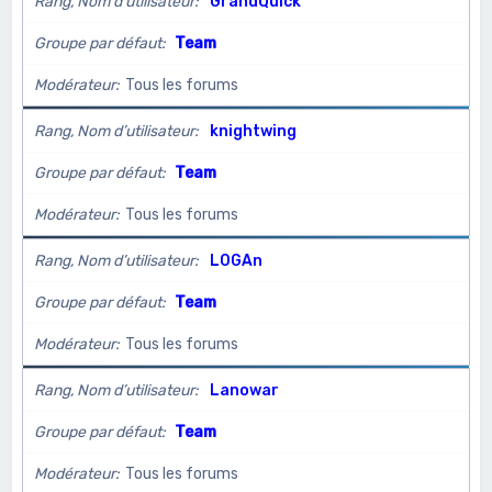
Rang, Nom d’utilisateur
GrandQuick
Groupe par défaut
Team
Modérateur
Tous les forums
Rang, Nom d’utilisateur
knightwing
Groupe par défaut
Team
Modérateur
Tous les forums
Rang, Nom d’utilisateur
L0GAn
Groupe par défaut
Team
Modérateur
Tous les forums
Rang, Nom d’utilisateur
Lanowar
Groupe par défaut
Team
Modérateur
Tous les forums