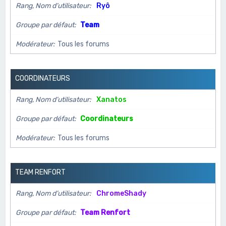
Rang, Nom d’utilisateur
Ryô
Groupe par défaut
Team
Modérateur
Tous les forums
COORDINATEURS
Rang, Nom d’utilisateur
Xanatos
Groupe par défaut
Coordinateurs
Modérateur
Tous les forums
TEAM RENFORT
Rang, Nom d’utilisateur
ChromeShady
Groupe par défaut
Team Renfort