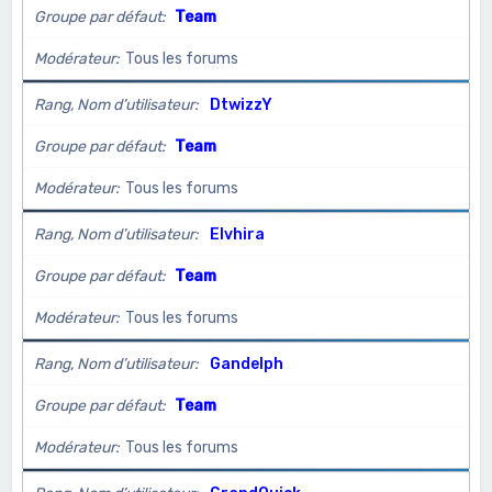
Groupe par défaut
Team
Modérateur
Tous les forums
Rang, Nom d’utilisateur
DtwizzY
Groupe par défaut
Team
Modérateur
Tous les forums
Rang, Nom d’utilisateur
Elvhira
Groupe par défaut
Team
Modérateur
Tous les forums
Rang, Nom d’utilisateur
Gandelph
Groupe par défaut
Team
Modérateur
Tous les forums