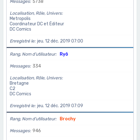
Messages
5738
Localisation, Rôle, Univers
Metropolis
Coordinateur DC et Éditeur
DC Comics
Enregistré le
jeu. 12 déc. 2019 07:00
Rang, Nom d’utilisateur
Ryô
Messages
334
Localisation, Rôle, Univers
Bretagne
C2
DC Comics
Enregistré le
jeu. 12 déc. 2019 07:09
Rang, Nom d’utilisateur
Brochy
Messages
946