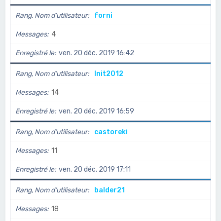
Rang, Nom d’utilisateur
forni
Messages
4
Enregistré le
ven. 20 déc. 2019 16:42
Rang, Nom d’utilisateur
Init2012
Messages
14
Enregistré le
ven. 20 déc. 2019 16:59
Rang, Nom d’utilisateur
castoreki
Messages
11
Enregistré le
ven. 20 déc. 2019 17:11
Rang, Nom d’utilisateur
balder21
Messages
18