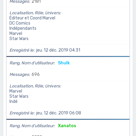
Messages
2181
Localisation, Rôle, Univers
Éditeur et Coord Marvel
DC Comics
Indépendants
Marvel
Star Wars
Enregistré le
jeu. 12 déc. 2019 04:31
Rang, Nom d’utilisateur
Shulk
Messages
696
Localisation, Rôle, Univers
Marvel
Star Wars
Indé
Enregistré le
jeu. 12 déc. 2019 06:08
Rang, Nom d’utilisateur
Xanatos