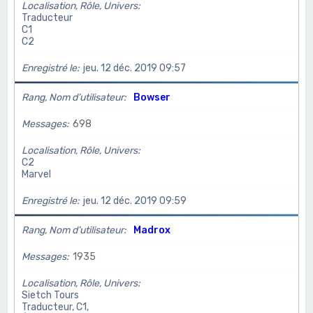
Localisation, Rôle, Univers
Traducteur
C1
C2
Enregistré le
jeu. 12 déc. 2019 09:57
Rang, Nom d’utilisateur
Bowser
Messages
698
Localisation, Rôle, Univers
C2
Marvel
Enregistré le
jeu. 12 déc. 2019 09:59
Rang, Nom d’utilisateur
Madrox
Messages
1935
Localisation, Rôle, Univers
Sietch Tours
Traducteur, C1,