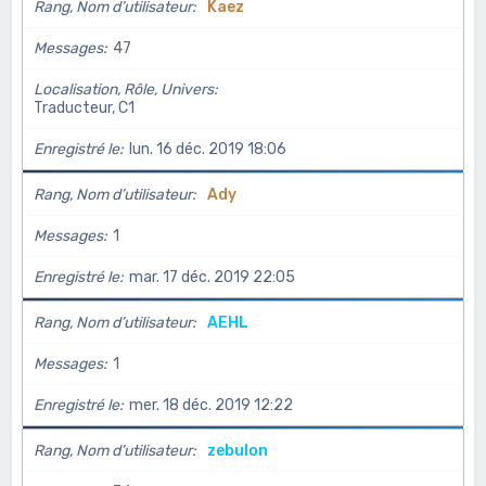
Rang, Nom d’utilisateur
Kaez
Messages
47
Localisation, Rôle, Univers
Traducteur, C1
Enregistré le
lun. 16 déc. 2019 18:06
Rang, Nom d’utilisateur
Ady
Messages
1
Enregistré le
mar. 17 déc. 2019 22:05
Rang, Nom d’utilisateur
AEHL
Messages
1
Enregistré le
mer. 18 déc. 2019 12:22
Rang, Nom d’utilisateur
zebulon