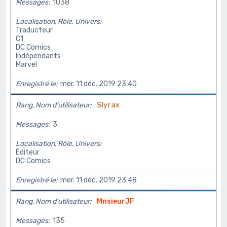
Messages
1038
Localisation, Rôle, Univers
Traducteur
C1
DC Comics
Indépendants
Marvel
Enregistré le
mer. 11 déc. 2019 23:40
Rang, Nom d’utilisateur
Slyrax
Messages
3
Localisation, Rôle, Univers
Éditeur
DC Comics
Enregistré le
mer. 11 déc. 2019 23:48
Rang, Nom d’utilisateur
MnsieurJF
Messages
135