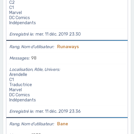
C2
C1
Marvel
DC Comics
Indépendants
Enregistré le
mer. 11 déc. 2019 23:30
Rang, Nom d’utilisateur
Runaways
Messages
98
Localisation, Rôle, Univers
Arendelle
C1
Traductrice
Marvel
DC Comics
Indépendants
Enregistré le
mer. 11 déc. 2019 23:36
Rang, Nom d’utilisateur
Bane