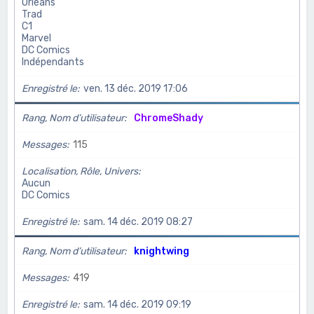
Orléans
Trad
C1
Marvel
DC Comics
Indépendants
Enregistré le
ven. 13 déc. 2019 17:06
Rang, Nom d’utilisateur
ChromeShady
Messages
115
Localisation, Rôle, Univers
Aucun
DC Comics
Enregistré le
sam. 14 déc. 2019 08:27
Rang, Nom d’utilisateur
knightwing
Messages
419
Enregistré le
sam. 14 déc. 2019 09:19