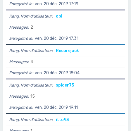
Enregistré le
ven. 20 déc. 2019 17:19
Rang, Nom d’utilisateur
obi
Messages
2
Enregistré le
ven. 20 déc. 2019 17:31
Rang, Nom d’utilisateur
Recorejack
Messages
4
Enregistré le
ven. 20 déc. 2019 18:04
Rang, Nom d’utilisateur
spider75
Messages
15
Enregistré le
ven. 20 déc. 2019 19:11
Rang, Nom d’utilisateur
itto93
Messages
1