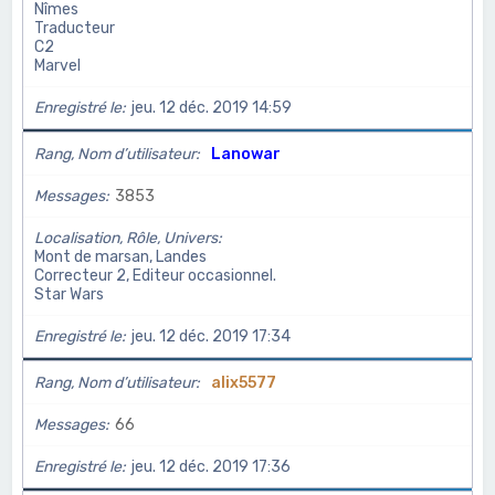
Nîmes
Traducteur
C2
Marvel
Enregistré le
jeu. 12 déc. 2019 14:59
Rang, Nom d’utilisateur
Lanowar
Messages
3853
Localisation, Rôle, Univers
Mont de marsan, Landes
Correcteur 2, Editeur occasionnel.
Star Wars
Enregistré le
jeu. 12 déc. 2019 17:34
Rang, Nom d’utilisateur
alix5577
Messages
66
Enregistré le
jeu. 12 déc. 2019 17:36