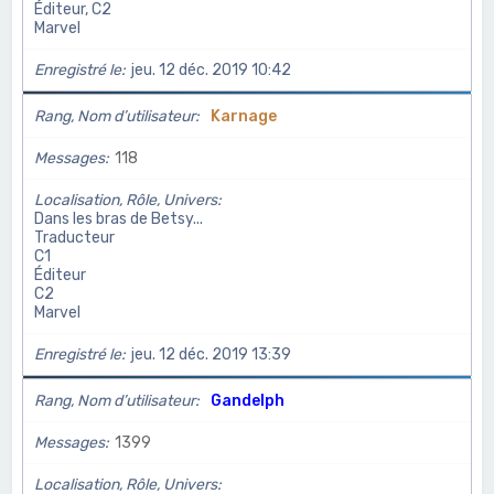
Éditeur, C2
Marvel
Enregistré le
jeu. 12 déc. 2019 10:42
Rang, Nom d’utilisateur
Karnage
Messages
118
Localisation, Rôle, Univers
Dans les bras de Betsy...
Traducteur
C1
Éditeur
C2
Marvel
Enregistré le
jeu. 12 déc. 2019 13:39
Rang, Nom d’utilisateur
Gandelph
Messages
1399
Localisation, Rôle, Univers