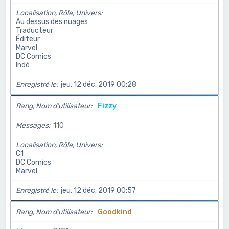
Localisation, Rôle, Univers
Au dessus des nuages
Traducteur
Éditeur
Marvel
DC Comics
Indé
Enregistré le
jeu. 12 déc. 2019 00:28
Rang, Nom d’utilisateur
Fizzy
Messages
110
Localisation, Rôle, Univers
C1
DC Comics
Marvel
Enregistré le
jeu. 12 déc. 2019 00:57
Rang, Nom d’utilisateur
Goodkind