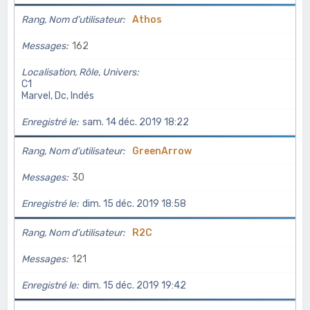
Rang, Nom d’utilisateur
Athos
Messages
162
Localisation, Rôle, Univers
C1
Marvel, Dc, Indés
Enregistré le
sam. 14 déc. 2019 18:22
Rang, Nom d’utilisateur
GreenArrow
Messages
30
Enregistré le
dim. 15 déc. 2019 18:58
Rang, Nom d’utilisateur
R2C
Messages
121
Enregistré le
dim. 15 déc. 2019 19:42