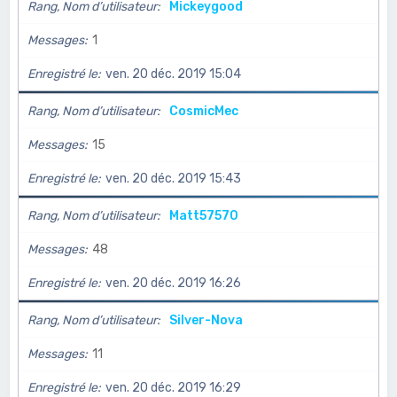
Rang, Nom d’utilisateur
Mickeygood
Messages
1
Enregistré le
ven. 20 déc. 2019 15:04
Rang, Nom d’utilisateur
CosmicMec
Messages
15
Enregistré le
ven. 20 déc. 2019 15:43
Rang, Nom d’utilisateur
Matt57570
Messages
48
Enregistré le
ven. 20 déc. 2019 16:26
Rang, Nom d’utilisateur
Silver-Nova
Messages
11
Enregistré le
ven. 20 déc. 2019 16:29