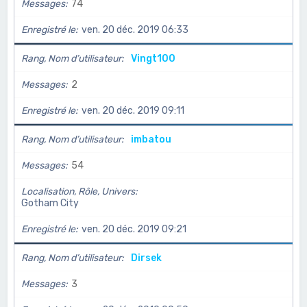
Messages
74
Enregistré le
ven. 20 déc. 2019 06:33
Rang, Nom d’utilisateur
Vingt100
Messages
2
Enregistré le
ven. 20 déc. 2019 09:11
Rang, Nom d’utilisateur
imbatou
Messages
54
Localisation, Rôle, Univers
Gotham City
Enregistré le
ven. 20 déc. 2019 09:21
Rang, Nom d’utilisateur
Dirsek
Messages
3