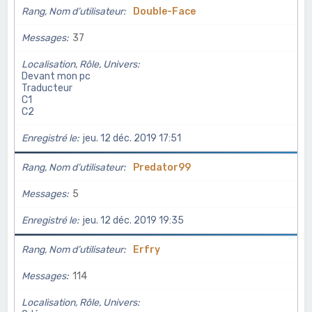
Rang, Nom d’utilisateur
Double-Face
Messages
37
Localisation, Rôle, Univers
Devant mon pc
Traducteur
C1
C2
Enregistré le
jeu. 12 déc. 2019 17:51
Rang, Nom d’utilisateur
Predator99
Messages
5
Enregistré le
jeu. 12 déc. 2019 19:35
Rang, Nom d’utilisateur
Erfry
Messages
114
Localisation, Rôle, Univers