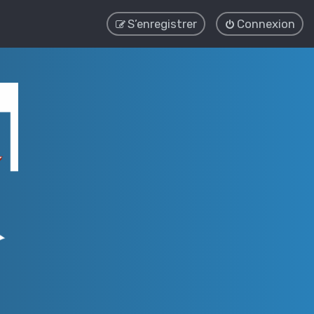
S’enregistrer
Connexion