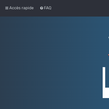
Accès rapide
FAQ