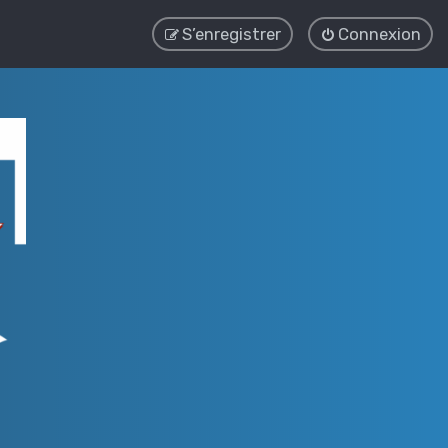
S’enregistrer
Connexion