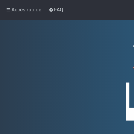
Accès rapide
FAQ